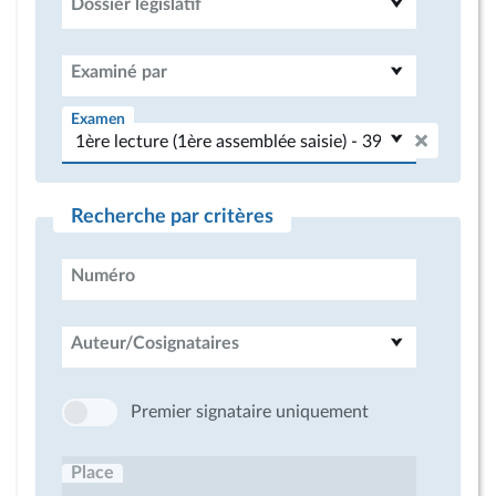
Dossier législatif
Examiné par
Examen
Recherche par critères
Numéro
Auteur/Cosignataires
Premier signataire uniquement
Place