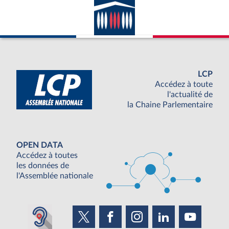
LCP
Accédez à toute
l'actualité de
la Chaine Parlementaire
OPEN DATA
Accédez à toutes
les données de
l'Assemblée nationale