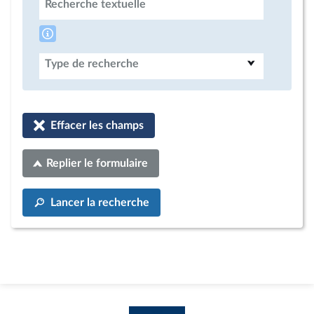
Recherche textuelle
Type de recherche
Effacer les champs
Replier le formulaire
Lancer la recherche