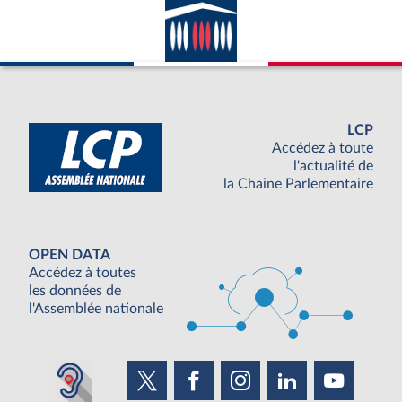
LCP
Accédez à toute
l'actualité de
la Chaine Parlementaire
OPEN DATA
Accédez à toutes
les données de
l'Assemblée nationale