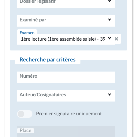
Dossier législatif
Examiné par
Examen
Recherche par critères
Numéro
Auteur/Cosignataires
Premier signataire uniquement
Place