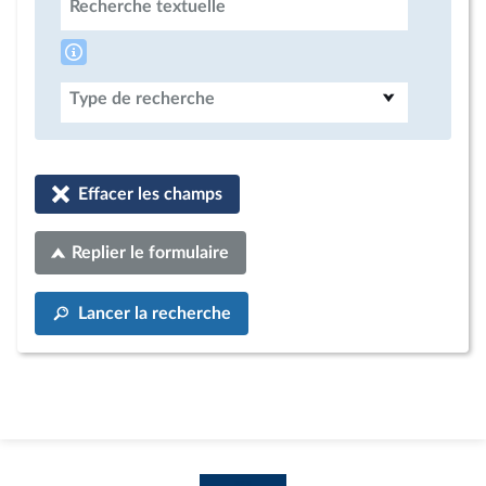
Recherche textuelle
Type de recherche
Effacer les champs
Replier le formulaire
Lancer la recherche