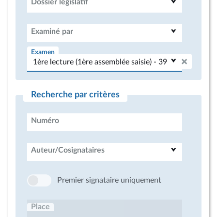
Dossier législatif
Examiné par
Examen
Recherche par critères
Numéro
Auteur/Cosignataires
Premier signataire uniquement
Place