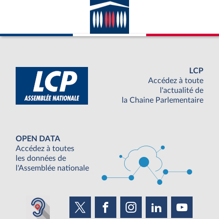
LCP
Accédez à toute
l'actualité de
la Chaine Parlementaire
OPEN DATA
Accédez à toutes
les données de
l'Assemblée nationale