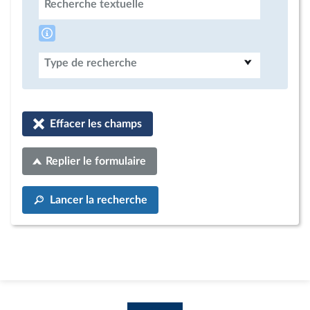
Recherche textuelle
Type de recherche
Effacer les champs
Replier le formulaire
Lancer la recherche