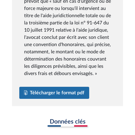
prévoit que « sauf en cas d'urgence ou de
force majeure ou lorsqu'il intervient au
titre de l'aide juridictionnelle totale ou de
la troisième partie de la loi n° 91-647 du
10 juillet 1991 relative à l'aide juridique,
l'avocat conclut par écrit avec son client
une convention d'honoraires, qui précise,
notamment, le montant ou le mode de
détermination des honoraires couvrant
les diligences prévisibles, ainsi que les
divers frais et débours envisagés. »
Télécharger le format pdf
Données clés