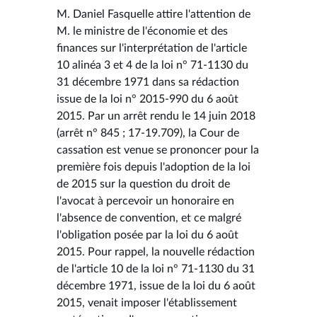
M. Daniel Fasquelle attire l'attention de
M. le ministre de l'économie et des
finances sur l'interprétation de l'article
10 alinéa 3 et 4 de la loi n° 71-1130 du
31 décembre 1971 dans sa rédaction
issue de la loi n° 2015-990 du 6 août
2015. Par un arrêt rendu le 14 juin 2018
(arrêt n° 845 ; 17-19.709), la Cour de
cassation est venue se prononcer pour la
première fois depuis l'adoption de la loi
de 2015 sur la question du droit de
l'avocat à percevoir un honoraire en
l'absence de convention, et ce malgré
l'obligation posée par la loi du 6 août
2015. Pour rappel, la nouvelle rédaction
de l'article 10 de la loi n° 71-1130 du 31
décembre 1971, issue de la loi du 6 août
2015, venait imposer l'établissement