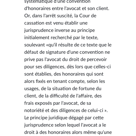
systématique d'une convention
d'honoraires entre l'avocat et son client.
Or, dans l'arrêt suscité, la Cour de
cassation est venu établir une
jurisprudence inverse au principe
initialement recherché par le texte,
soulevant «qu'il résulte de ce texte que le
défaut de signature d'une convention ne
prive pas l'avocat du droit de percevoir
pour ses diligences, dès lors que celles-ci
sont établies, des honoraires qui sont
alors fixés en tenant compte, selon les
usages, de la situation de fortune du
client, de la difficulté de l'affaire, des
frais exposés par l'avocat, de sa
notoriété et des diligences de celui-ci ».
Le principe juridique dégagé par cette
jurisprudence selon lequel l'avocat a le
droit à des honoraires alors même qu'une