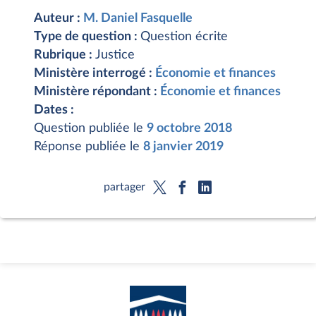
Auteur :
M. Daniel Fasquelle
Type de question :
Question écrite
Rubrique :
Justice
Ministère interrogé :
Économie et finances
Ministère répondant :
Économie et finances
Dates :
Question publiée le
9 octobre 2018
Réponse publiée le
8 janvier 2019
partager