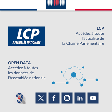
LCP
Accédez à toute
l'actualité de
la Chaine Parlementaire
OPEN DATA
Accédez à toutes
les données de
l'Assemblée nationale