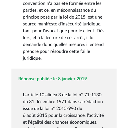
convention n'a pas été formée entre les
parties, et ce, en méconnaissance du
principe posé par la loi de 2015, est une
source manifeste d'insécurité juridique,
tant pour l'avocat que pour le client. Dès
lors, et à la lecture de cet arrêt, il lui
demande donc quelles mesures il entend
prendre pour résoudre cette faille
juridique.
Réponse publiée le 8 janvier 2019
L'article 10 alinéa 3 de la loi n° 71-1130
du 31 décembre 1971 dans sa rédaction
issue de la loi n° 2015-990 du
6 août 2015 pour la croissance, l'activité
et l'égalité des chances économiques,