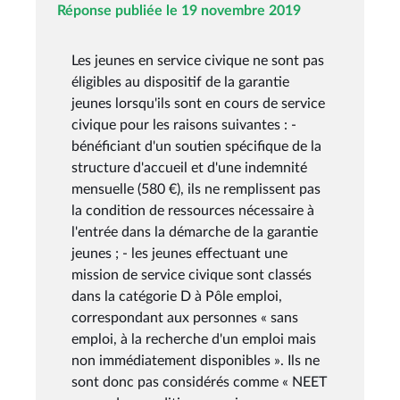
Réponse publiée le 19 novembre 2019
Les jeunes en service civique ne sont pas
éligibles au dispositif de la garantie
jeunes lorsqu'ils sont en cours de service
civique pour les raisons suivantes : -
bénéficiant d'un soutien spécifique de la
structure d'accueil et d'une indemnité
mensuelle (580 €), ils ne remplissent pas
la condition de ressources nécessaire à
l'entrée dans la démarche de la garantie
jeunes ; - les jeunes effectuant une
mission de service civique sont classés
dans la catégorie D à Pôle emploi,
correspondant aux personnes « sans
emploi, à la recherche d'un emploi mais
non immédiatement disponibles ». Ils ne
sont donc pas considérés comme « NEET