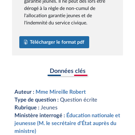
garantie jeunes. Il ne peut dès lors être
dérogé à la règle de non-cumul de
l'allocation garantie jeunes et de
l'indemnité du service civique.
Télécharger le format pdf
Données clés
Auteur :
Mme Mireille Robert
Type de question :
Question écrite
Rubrique :
Jeunes
Ministère interrogé :
Éducation nationale et
jeunesse (M. le secrétaire d'État auprès du
ministre)