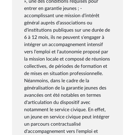
», une des conditions requises pour
entrer en garantie jeunes ; -
accomplissant une mission d'intérêt
général auprès d'associations ou
d'institutions publiques sur une durée de
6 à 12 mois, ils ne peuvent s'engager à
intégrer un accompagnement intensif
vers l'emploi et l'autonomie proposé par
la mission locale et composé de réunions
collectives, de périodes de formation et
de mises en situation professionnelle.
Néanmoins, dans le cadre de la
généralisation de la garantie jeunes des
avancées ont été notables en termes
d'articulation du dispositif avec
notamment le service civique. En effet,
un jeune en service civique peut intégrer
un parcours contractualisé
d'accompagnement vers l'emploi et