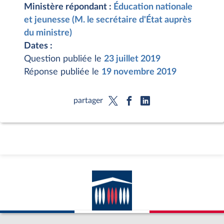
Ministère répondant :
Éducation nationale
et jeunesse (M. le secrétaire d'État auprès
du ministre)
Dates :
Question publiée le
23 juillet 2019
Réponse publiée le
19 novembre 2019
partager