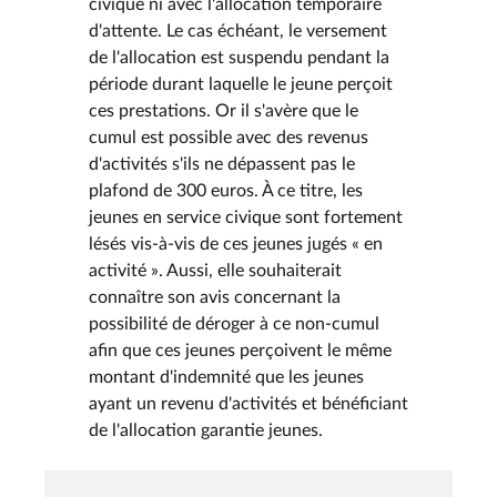
civique ni avec l'allocation temporaire
d'attente. Le cas échéant, le versement
de l'allocation est suspendu pendant la
période durant laquelle le jeune perçoit
ces prestations. Or il s'avère que le
cumul est possible avec des revenus
d'activités s'ils ne dépassent pas le
plafond de 300 euros. À ce titre, les
jeunes en service civique sont fortement
lésés vis-à-vis de ces jeunes jugés « en
activité ». Aussi, elle souhaiterait
connaître son avis concernant la
possibilité de déroger à ce non-cumul
afin que ces jeunes perçoivent le même
montant d'indemnité que les jeunes
ayant un revenu d'activités et bénéficiant
de l'allocation garantie jeunes.