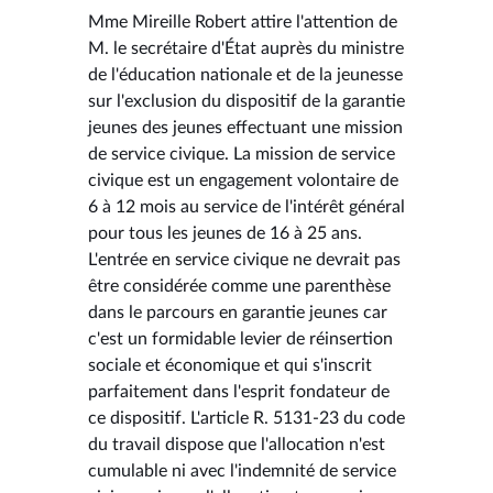
Mme Mireille Robert attire l'attention de
M. le secrétaire d'État auprès du ministre
de l'éducation nationale et de la jeunesse
sur l'exclusion du dispositif de la garantie
jeunes des jeunes effectuant une mission
de service civique. La mission de service
civique est un engagement volontaire de
6 à 12 mois au service de l'intérêt général
pour tous les jeunes de 16 à 25 ans.
L'entrée en service civique ne devrait pas
être considérée comme une parenthèse
dans le parcours en garantie jeunes car
c'est un formidable levier de réinsertion
sociale et économique et qui s'inscrit
parfaitement dans l'esprit fondateur de
ce dispositif. L'article R. 5131-23 du code
du travail dispose que l'allocation n'est
cumulable ni avec l'indemnité de service