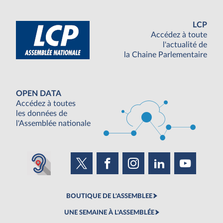
LCP
Accédez à toute
l'actualité de
la Chaine Parlementaire
OPEN DATA
Accédez à toutes
les données de
l'Assemblée nationale
BOUTIQUE DE L'ASSEMBLEE
UNE SEMAINE À L'ASSEMBLÉE