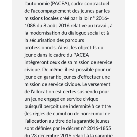
l'autonomie (PACEA), cadre contractuel
de l'accompagnement des jeunes par les
missions locales créé par la loi n° 2016-
1088 du 8 août 2016 relative au travail, à
la modernisation du dialogue social et à
la sécurisation des parcours
professionnels. Ainsi, les objectifs du
jeune dans le cadre du PACEA
intègreront ceux de sa mission de service
civique. De même, il est possible pour un
jeune en garantie jeunes d'effectuer une
mission de service civique. Le versement
de l'allocation est certes suspendu pour
un jeune engagé en service civique
puisqu'il perçoit une indemnité à ce titre
(les règles de cumul ou de non-cumul de
l'allocation au titre de la garantie jeunes
sont définies par le décret n° 2016-1855
du 23 décembre 2016 relatif à la garantie