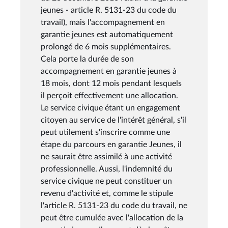
jeunes - article R. 5131-23 du code du
travail), mais l'accompagnement en
garantie jeunes est automatiquement
prolongé de 6 mois supplémentaires.
Cela porte la durée de son
accompagnement en garantie jeunes à
18 mois, dont 12 mois pendant lesquels
il perçoit effectivement une allocation.
Le service civique étant un engagement
citoyen au service de l'intérêt général, s'il
peut utilement s'inscrire comme une
étape du parcours en garantie Jeunes, il
ne saurait être assimilé à une activité
professionnelle. Aussi, l'indemnité du
service civique ne peut constituer un
revenu d'activité et, comme le stipule
l'article R. 5131-23 du code du travail, ne
peut être cumulée avec l'allocation de la