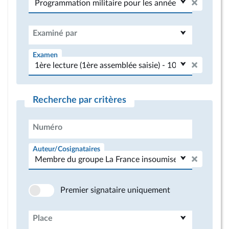
Examiné par
Examen
Recherche par critères
Numéro
Auteur/Cosignataires
Premier signataire uniquement
Place