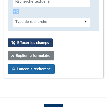
Recherche textuelle
Type de recherche
Effacer les champs
Replier le formulaire
Lancer la recherche