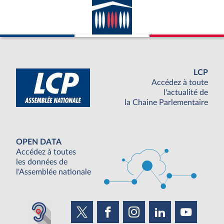
LCP
Accédez à toute
l'actualité de
la Chaine Parlementaire
OPEN DATA
Accédez à toutes
les données de
l'Assemblée nationale