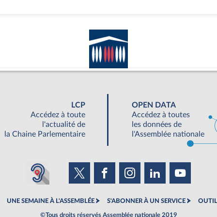
LCP
OPEN DATA
Accédez à toute
Accédez à toutes
l'actualité de
les données de
la Chaine Parlementaire
l'Assemblée nationale
UNE SEMAINE À L'ASSEMBLÉE
S'ABONNER À UN SERVICE
OUTIL
©Tous droits réservés Assemblée nationale 2019