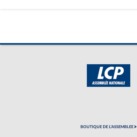
BOUTIQUE DE L'ASSEMBLEE