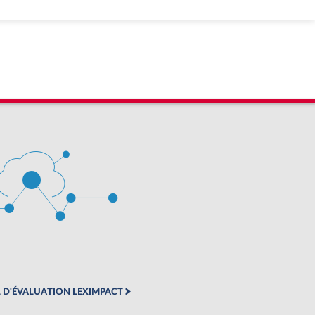
 D'ÉVALUATION LEXIMPACT