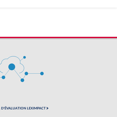
 D'ÉVALUATION LEXIMPACT