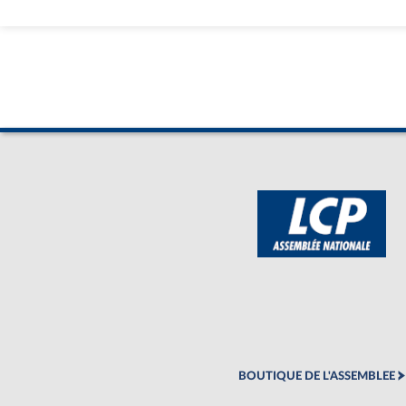
BOUTIQUE DE L'ASSEMBLEE