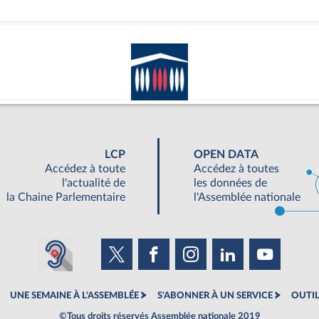
LCP
OPEN DATA
Accédez à toute
Accédez à toutes
l'actualité de
les données de
la Chaine Parlementaire
l'Assemblée nationale
UNE SEMAINE À L'ASSEMBLÉE
S'ABONNER À UN SERVICE
OUTIL
©Tous droits réservés Assemblée nationale 2019