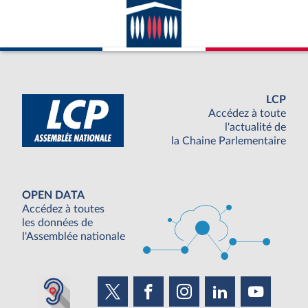
LCP
Accédez à toute
l'actualité de
la Chaine Parlementaire
OPEN DATA
Accédez à toutes
les données de
l'Assemblée nationale