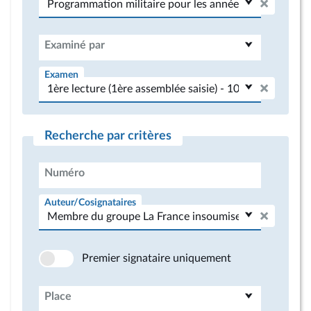
Examiné par
Examen
Recherche par critères
Numéro
Auteur/Cosignataires
Premier signataire uniquement
Place