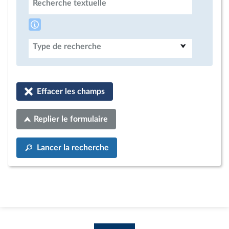
Recherche textuelle
Type de recherche
Effacer les champs
Replier le formulaire
Lancer la recherche