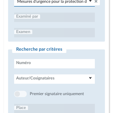
Examiné par
Examen
Recherche par critères
Numéro
Auteur/Cosignataires
Premier signataire uniquement
Place