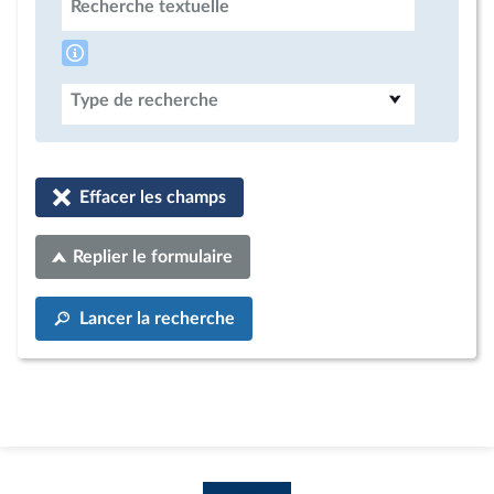
Recherche textuelle
Type de recherche
Effacer les champs
Replier le formulaire
Lancer la recherche