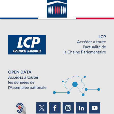
LCP
Accédez à toute
l'actualité de
la Chaine Parlementaire
OPEN DATA
Accédez à toutes
les données de
l'Assemblée nationale