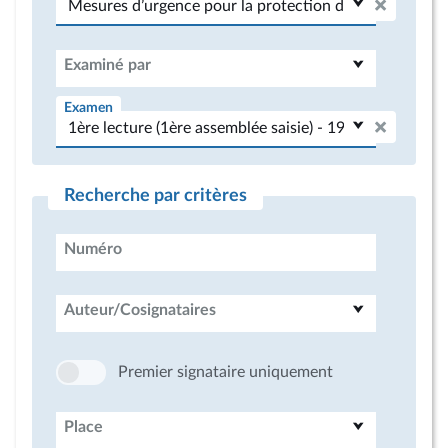
Examiné par
Examen
Recherche par critères
Numéro
Auteur/Cosignataires
Premier signataire uniquement
Place