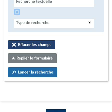
Recherche textuelle
Type de recherche
Effacer les champs
Replier le formulaire
Lancer la recherche