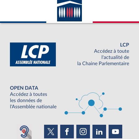
LCP
Accédez à toute
l'actualité de
la Chaine Parlementaire
OPEN DATA
Accédez à toutes
les données de
l'Assemblée nationale