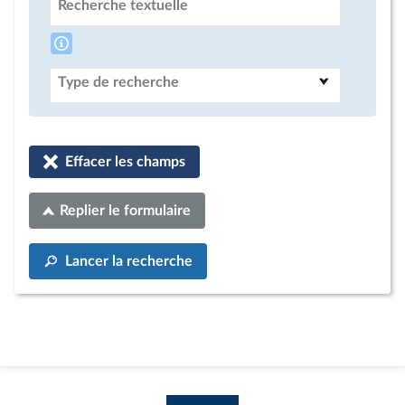
Recherche textuelle
Type de recherche
Effacer les champs
Replier le formulaire
Lancer la recherche