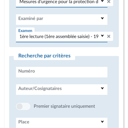
Examiné par
Examen
Recherche par critères
Numéro
Auteur/Cosignataires
Premier signataire uniquement
Place