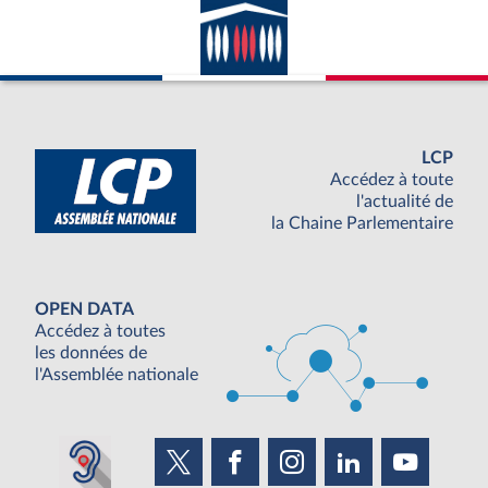
LCP
Accédez à toute
l'actualité de
la Chaine Parlementaire
OPEN DATA
Accédez à toutes
les données de
l'Assemblée nationale