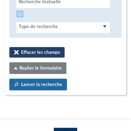
Recherche textuelle
Type de recherche
Effacer les champs
Replier le formulaire
Lancer la recherche