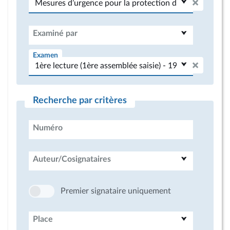
Examiné par
Examen
Recherche par critères
Numéro
Auteur/Cosignataires
Premier signataire uniquement
Place