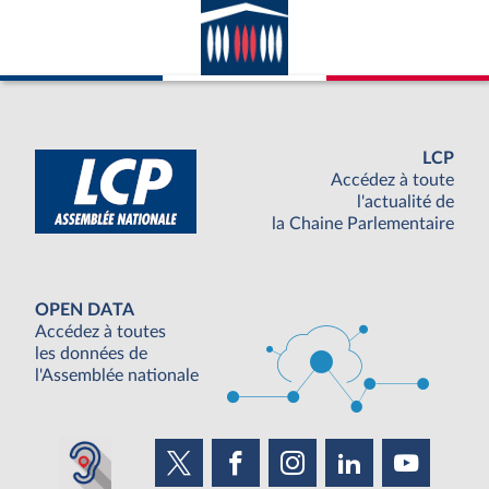
LCP
Accédez à toute
l'actualité de
la Chaine Parlementaire
OPEN DATA
Accédez à toutes
les données de
l'Assemblée nationale