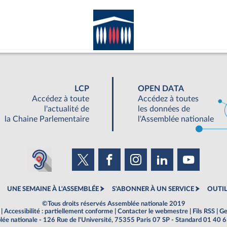
LCP
OPEN DATA
Accédez à toute
Accédez à toutes
l'actualité de
les données de
la Chaine Parlementaire
l'Assemblée nationale
UNE SEMAINE À L'ASSEMBLÉE
S'ABONNER À UN SERVICE
OUTIL
©Tous droits réservés Assemblée nationale 2019
|
Accessibilité : partiellement conforme
|
Contacter le webmestre
|
Fils RSS
|
Ge
ée nationale - 126 Rue de l'Université, 75355 Paris 07 SP - Standard 01 40 