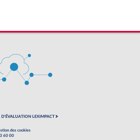
 D'ÉVALUATION LEXIMPACT
stion des cookies
63 60 00