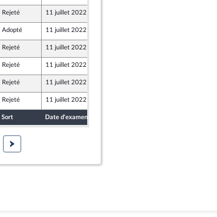
Rejeté
11 juillet 2022
9 juillet 2022
Union Populaire écologique et sociale
Adopté
11 juillet 2022
9 juillet 2022
aine - NUPES
Rejeté
11 juillet 2022
9 juillet 2022
aine - NUPES
Rejeté
11 juillet 2022
9 juillet 2022
aine - NUPES
Rejeté
11 juillet 2022
9 juillet 2022
aine - NUPES
Rejeté
11 juillet 2022
9 juillet 2022
aine - NUPES
Sort
Date d'examen
Date de dépôt