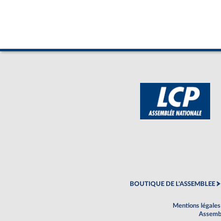
BOUTIQUE DE L'ASSEMBLEE
Mentions légales
Assembl