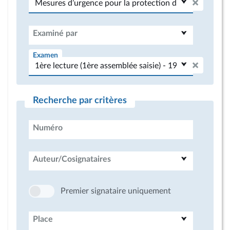
Examiné par
Examen
Recherche par critères
Numéro
Auteur/Cosignataires
Premier signataire uniquement
Place