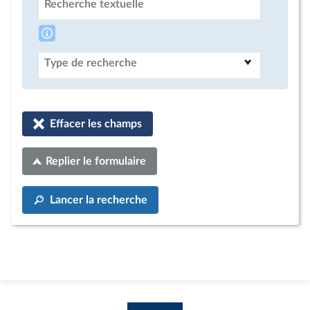
Recherche textuelle
Type de recherche
Effacer les champs
Replier le formulaire
Lancer la recherche