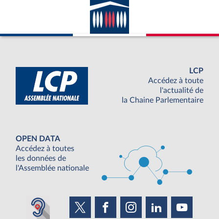
LCP
Accédez à toute
l'actualité de
la Chaine Parlementaire
OPEN DATA
Accédez à toutes
les données de
l'Assemblée nationale