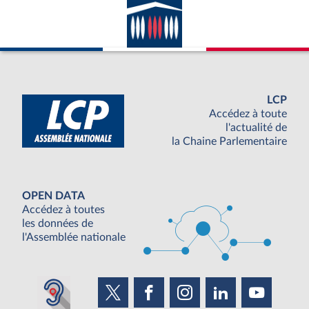
LCP
Accédez à toute
l'actualité de
la Chaine Parlementaire
OPEN DATA
Accédez à toutes
les données de
l'Assemblée nationale