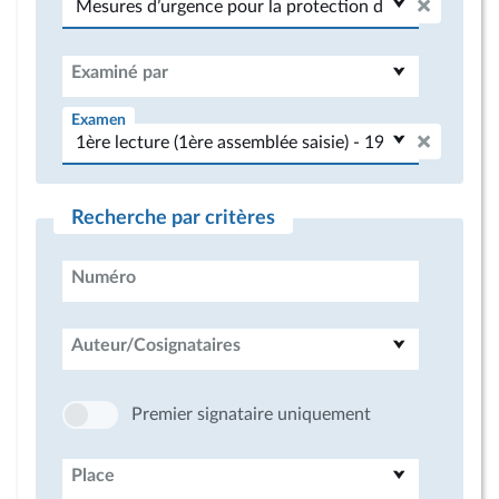
Examiné par
Examen
Recherche par critères
Numéro
Auteur/Cosignataires
Premier signataire uniquement
Place