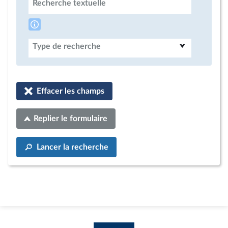
Recherche textuelle
Type de recherche
Effacer les champs
Replier le formulaire
Lancer la recherche