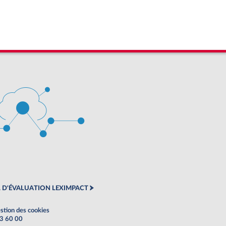
 D'ÉVALUATION LEXIMPACT
stion des cookies
63 60 00