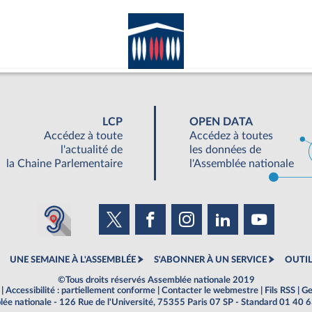
LCP
OPEN DATA
Accédez à toute
Accédez à toutes
l'actualité de
les données de
la Chaine Parlementaire
l'Assemblée nationale
UNE SEMAINE À L'ASSEMBLÉE
S'ABONNER À UN SERVICE
OUTIL
©Tous droits réservés Assemblée nationale 2019
|
Accessibilité : partiellement conforme
|
Contacter le webmestre
|
Fils RSS
|
Ge
ée nationale - 126 Rue de l'Université, 75355 Paris 07 SP - Standard 01 40 