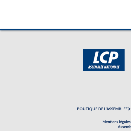
BOUTIQUE DE L'ASSEMBLEE
Mentions légales
Assembl