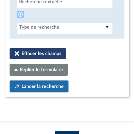
Recherche textuelle
Type de recherche
Effacer les champs
Replier le formulaire
Lancer la recherche