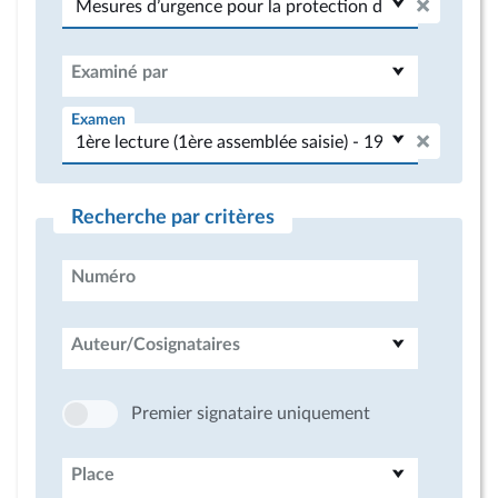
Examiné par
Examen
Recherche par critères
Numéro
Auteur/Cosignataires
Premier signataire uniquement
Place