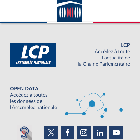
LCP
Accédez à toute
l'actualité de
la Chaine Parlementaire
OPEN DATA
Accédez à toutes
les données de
l'Assemblée nationale