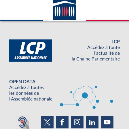
LCP
Accédez à toute
l'actualité de
la Chaine Parlementaire
OPEN DATA
Accédez à toutes
les données de
l'Assemblée nationale