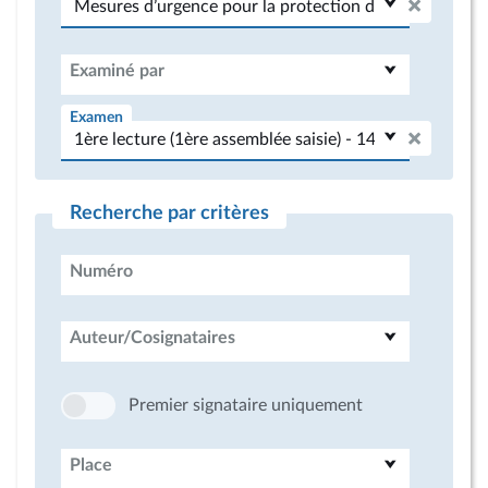
Examiné par
Examen
Recherche par critères
Numéro
Auteur/Cosignataires
Premier signataire uniquement
Place