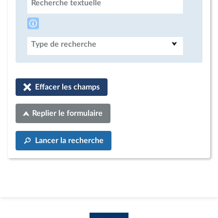
Recherche textuelle
Type de recherche
Effacer les champs
Replier le formulaire
Lancer la recherche