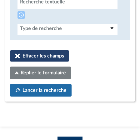
Recherche textuelle
Type de recherche
Effacer les champs
Replier le formulaire
Lancer la recherche