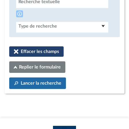
Recherche textuelle
Type de recherche
Effacer les champs
Replier le formulaire
Lancer la recherche