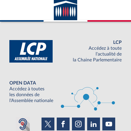
LCP
Accédez à toute
l'actualité de
la Chaine Parlementaire
OPEN DATA
Accédez à toutes
les données de
l'Assemblée nationale