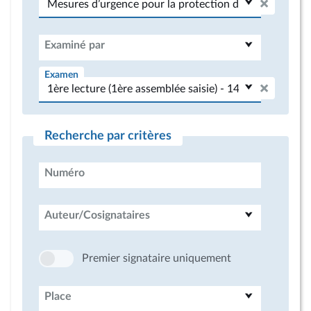
Examiné par
Examen
Recherche par critères
Numéro
Auteur/Cosignataires
Premier signataire uniquement
Place