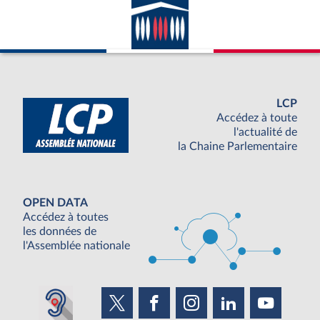
LCP
Accédez à toute
l'actualité de
la Chaine Parlementaire
OPEN DATA
Accédez à toutes
les données de
l'Assemblée nationale