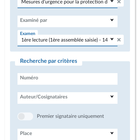
Examiné par
Examen
Recherche par critères
Numéro
Auteur/Cosignataires
Premier signataire uniquement
Place