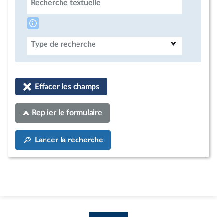
Recherche textuelle
Type de recherche
Effacer les champs
Replier le formulaire
Lancer la recherche