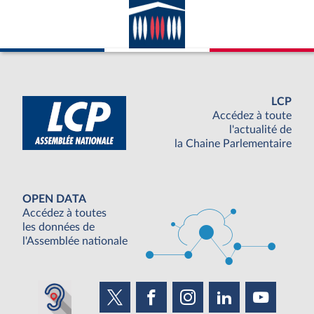
LCP
Accédez à toute
l'actualité de
la Chaine Parlementaire
OPEN DATA
Accédez à toutes
les données de
l'Assemblée nationale