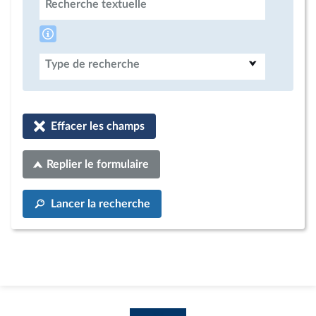
Recherche textuelle
Type de recherche
Effacer les champs
Replier le formulaire
Lancer la recherche