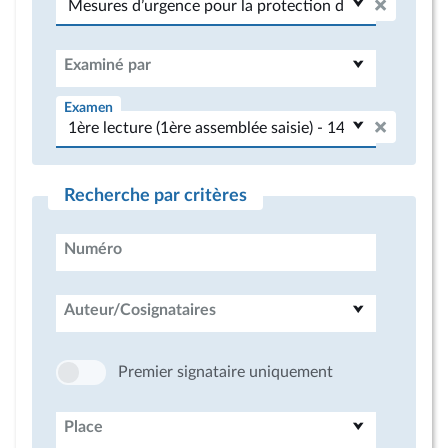
Examiné par
Examen
Recherche par critères
Numéro
Auteur/Cosignataires
Premier signataire uniquement
Place