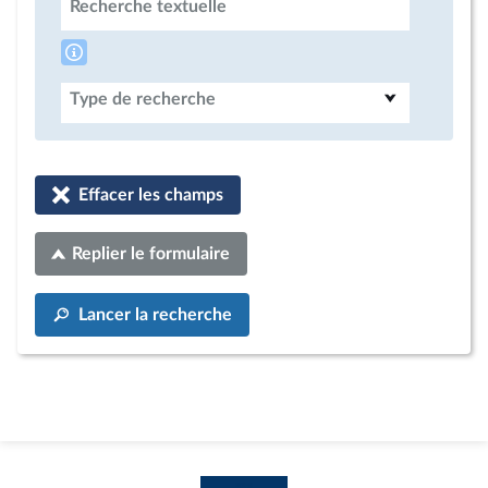
Recherche textuelle
Type de recherche
Effacer les champs
Replier le formulaire
Lancer la recherche