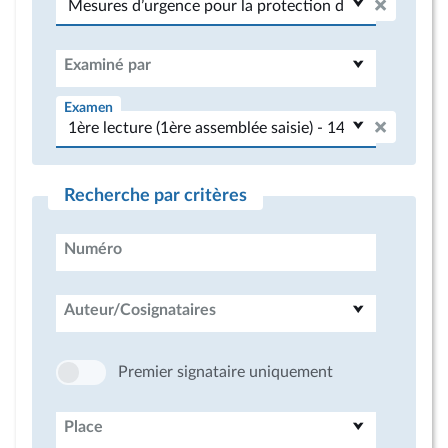
Examiné par
Examen
Recherche par critères
Numéro
Auteur/Cosignataires
Premier signataire uniquement
Place