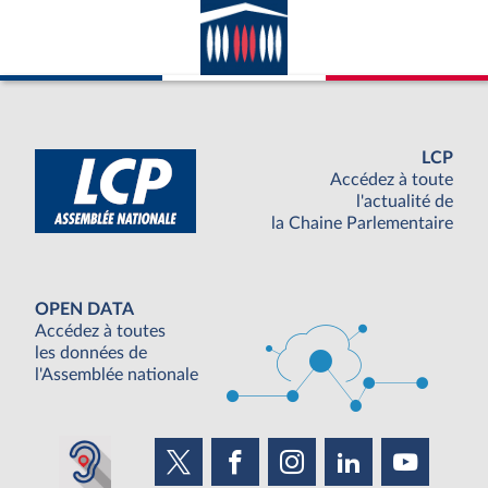
LCP
Accédez à toute
l'actualité de
la Chaine Parlementaire
OPEN DATA
Accédez à toutes
les données de
l'Assemblée nationale