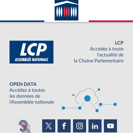
LCP
Accédez à toute
l'actualité de
la Chaine Parlementaire
OPEN DATA
Accédez à toutes
les données de
l'Assemblée nationale