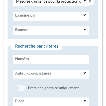
Examiné par
Examen
Recherche par critères
Numéro
Auteur/Cosignataires
Premier signataire uniquement
Place