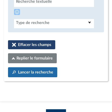
Recherche textuelle
Type de recherche
Effacer les champs
Replier le formulaire
Lancer la recherche