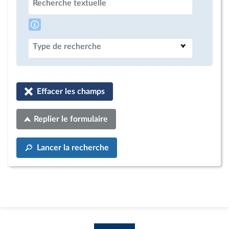
Recherche textuelle
Type de recherche
Effacer les champs
Replier le formulaire
Lancer la recherche