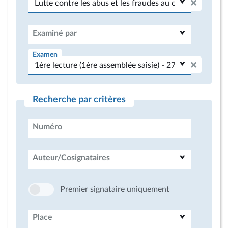
Examiné par
Examen
Recherche par critères
Numéro
Auteur/Cosignataires
Premier signataire uniquement
Place