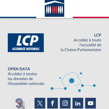
LCP
Accédez à toute
l'actualité de
la Chaine Parlementaire
OPEN DATA
Accédez à toutes
les données de
l'Assemblée nationale