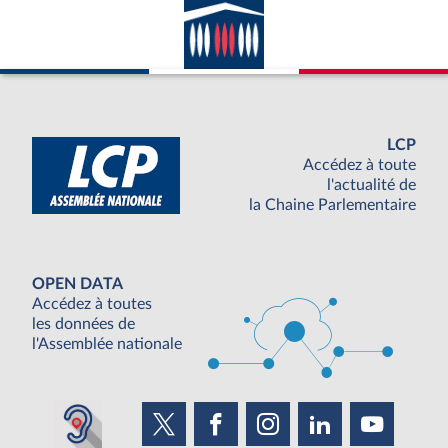
LCP
Accédez à toute
l'actualité de
la Chaine Parlementaire
OPEN DATA
Accédez à toutes
les données de
l'Assemblée nationale