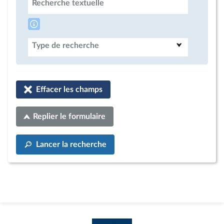
Recherche textuelle
Type de recherche
Effacer les champs
Replier le formulaire
Lancer la recherche