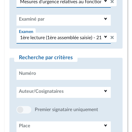
Examiné par
Examen
Recherche par critères
Numéro
Auteur/Cosignataires
Premier signataire uniquement
Place