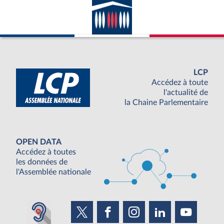
LCP
Accédez à toute
l'actualité de
la Chaine Parlementaire
OPEN DATA
Accédez à toutes
les données de
l'Assemblée nationale