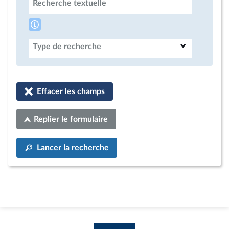
Recherche textuelle
Type de recherche
Effacer les champs
Replier le formulaire
Lancer la recherche