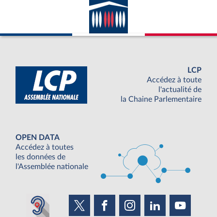
LCP
Accédez à toute
l'actualité de
la Chaine Parlementaire
OPEN DATA
Accédez à toutes
les données de
l'Assemblée nationale