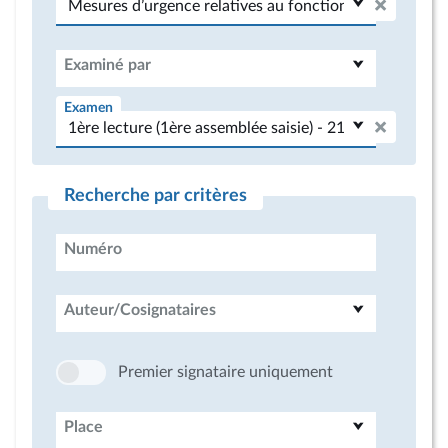
Examiné par
Examen
Recherche par critères
Numéro
Auteur/Cosignataires
Premier signataire uniquement
Place