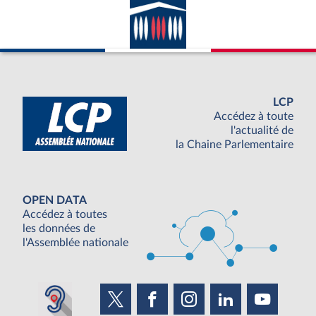
LCP
Accédez à toute
l'actualité de
la Chaine Parlementaire
OPEN DATA
Accédez à toutes
les données de
l'Assemblée nationale