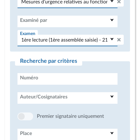
Examiné par
Examen
Recherche par critères
Numéro
Auteur/Cosignataires
Premier signataire uniquement
Place