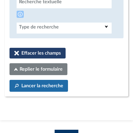
Recherche textuelle
Type de recherche
Effacer les champs
Replier le formulaire
Lancer la recherche