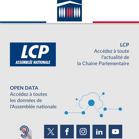
LCP
Accédez à toute
l'actualité de
la Chaine Parlementaire
OPEN DATA
Accédez à toutes
les données de
l'Assemblée nationale