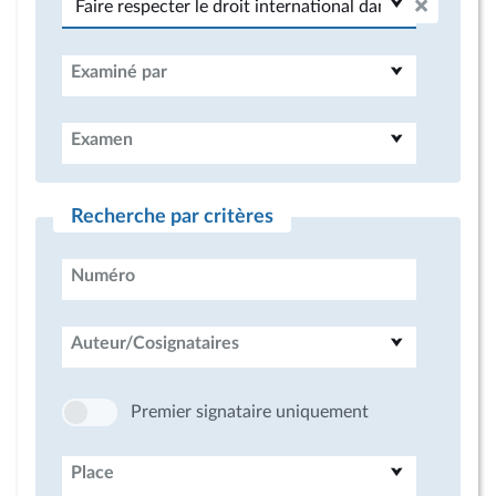
Examiné par
Examen
Recherche par critères
Numéro
Auteur/Cosignataires
Premier signataire uniquement
Place