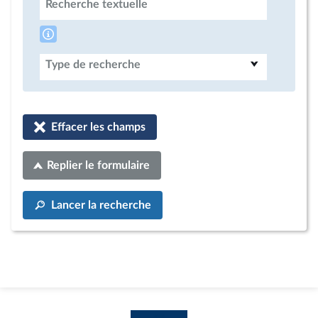
Recherche textuelle
Type de recherche
Effacer les champs
Replier le formulaire
Lancer la recherche