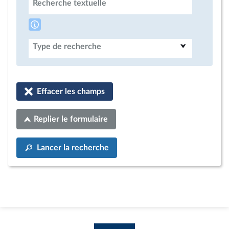
Recherche textuelle
Type de recherche
Effacer les champs
Replier le formulaire
Lancer la recherche