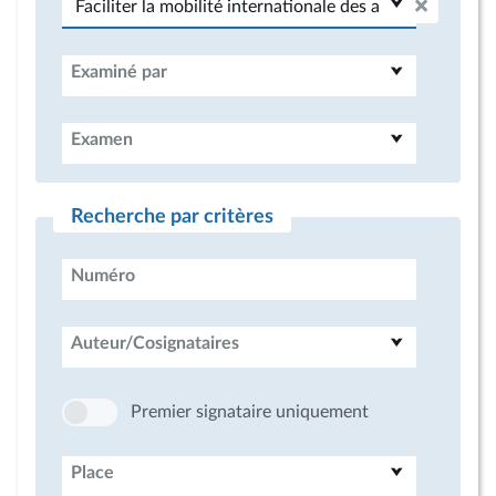
Examiné par
Examen
Recherche par critères
Numéro
Auteur/Cosignataires
Premier signataire uniquement
Place