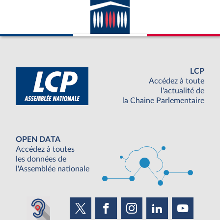
LCP
Accédez à toute
l'actualité de
la Chaine Parlementaire
OPEN DATA
Accédez à toutes
les données de
l'Assemblée nationale