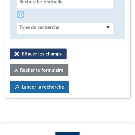
Recherche textuelle
Type de recherche
Effacer les champs
Replier le formulaire
Lancer la recherche