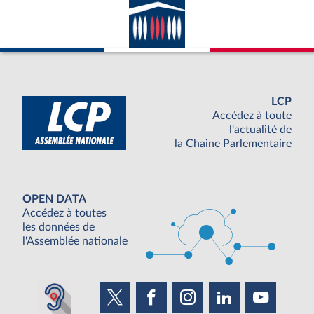
LCP
Accédez à toute
l'actualité de
la Chaine Parlementaire
OPEN DATA
Accédez à toutes
les données de
l'Assemblée nationale