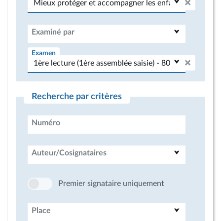
Examiné par
Examen
Recherche par critères
Numéro
Auteur/Cosignataires
Premier signataire uniquement
Place