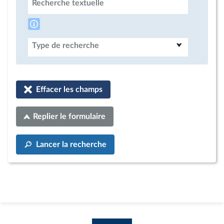
Recherche textuelle
Type de recherche
Effacer les champs
Replier le formulaire
Lancer la recherche