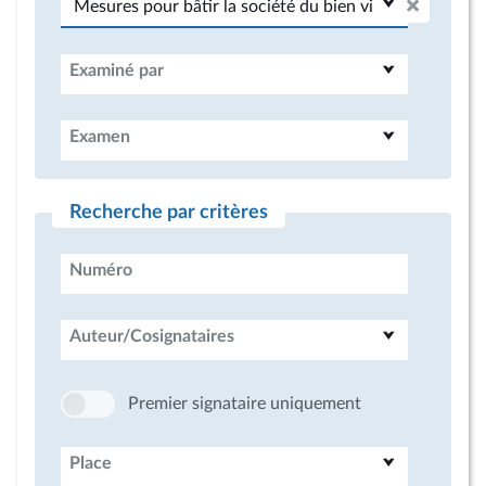
Examiné par
Examen
Recherche par critères
Numéro
Auteur/Cosignataires
Premier signataire uniquement
Place