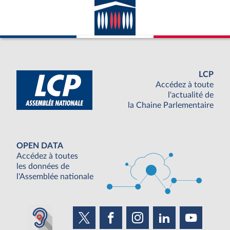
LCP
Accédez à toute
l'actualité de
la Chaine Parlementaire
OPEN DATA
Accédez à toutes
les données de
l'Assemblée nationale