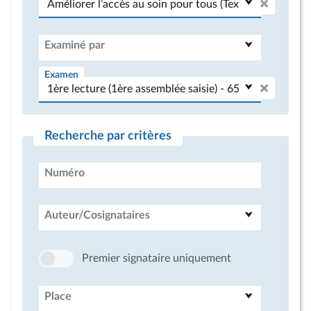
Examiné par
Examen
Recherche par critères
Numéro
Auteur/Cosignataires
Premier signataire uniquement
Place