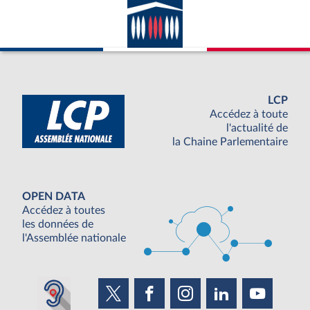
LCP
Accédez à toute
l'actualité de
la Chaine Parlementaire
OPEN DATA
Accédez à toutes
les données de
l'Assemblée nationale