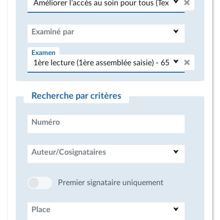
Examiné par
Examen
Recherche par critères
Numéro
Auteur/Cosignataires
Premier signataire uniquement
Place