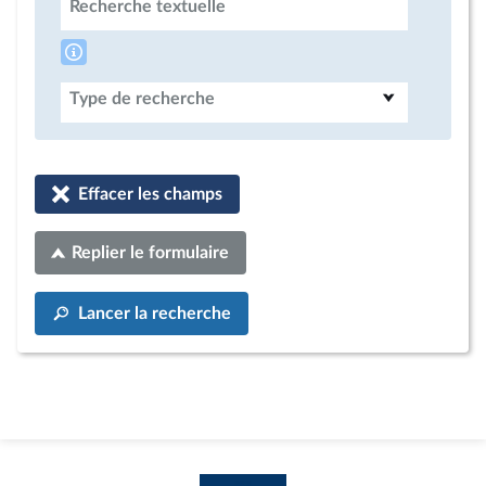
Recherche textuelle
Type de recherche
Effacer les champs
Replier le formulaire
Lancer la recherche