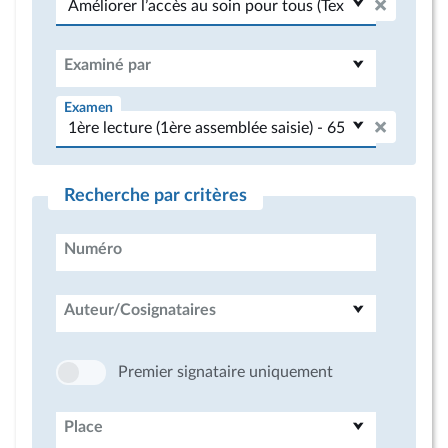
Examiné par
Examen
Recherche par critères
Numéro
Auteur/Cosignataires
Premier signataire uniquement
Place