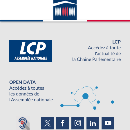
LCP
Accédez à toute
l'actualité de
la Chaine Parlementaire
OPEN DATA
Accédez à toutes
les données de
l'Assemblée nationale