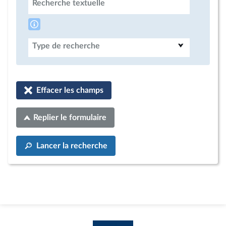
Recherche textuelle
Type de recherche
Effacer les champs
Replier le formulaire
Lancer la recherche