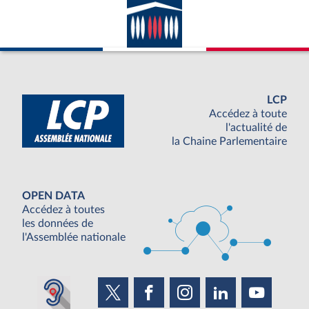
LCP
Accédez à toute
l'actualité de
la Chaine Parlementaire
OPEN DATA
Accédez à toutes
les données de
l'Assemblée nationale