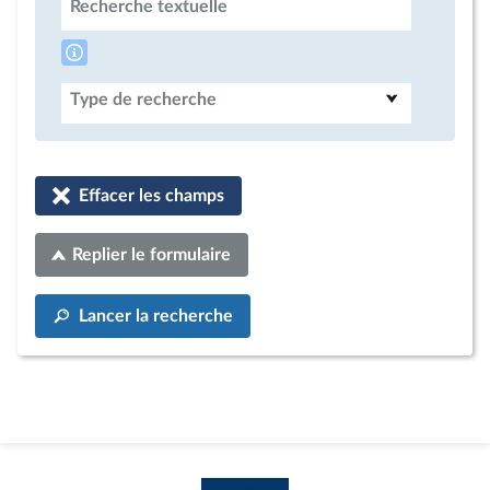
Recherche textuelle
Type de recherche
Effacer les champs
Replier le formulaire
Lancer la recherche