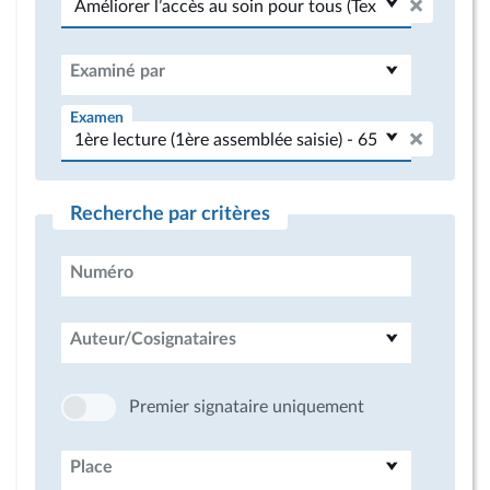
Examiné par
Examen
Recherche par critères
Numéro
Auteur/Cosignataires
Premier signataire uniquement
Place