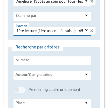
Examiné par
Examen
Recherche par critères
Numéro
Auteur/Cosignataires
Premier signataire uniquement
Place