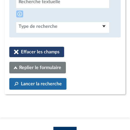
Recherche textuelle
Type de recherche
Effacer les champs
Replier le formulaire
Lancer la recherche