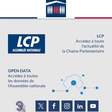
LCP
Accédez à toute
l'actualité de
la Chaine Parlementaire
OPEN DATA
Accédez à toutes
les données de
l'Assemblée nationale