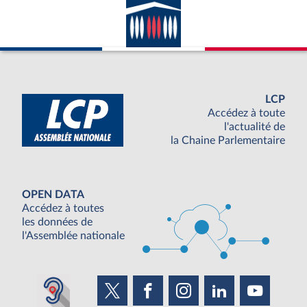
LCP
Accédez à toute
l'actualité de
la Chaine Parlementaire
OPEN DATA
Accédez à toutes
les données de
l'Assemblée nationale