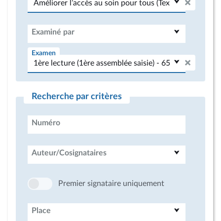
Examiné par
Examen
Recherche par critères
Numéro
Auteur/Cosignataires
Premier signataire uniquement
Place