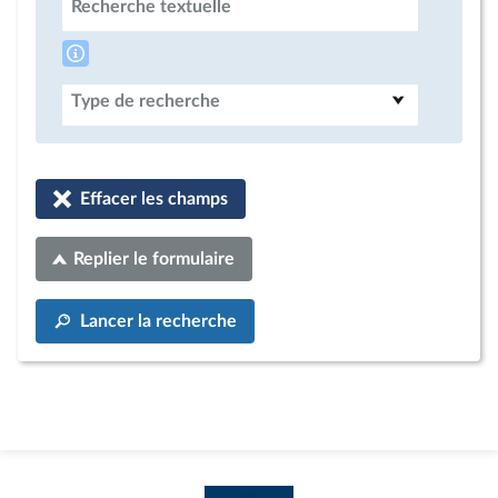
Recherche textuelle
Type de recherche
Effacer les champs
Replier le formulaire
Lancer la recherche