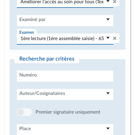
Examiné par
Examen
Recherche par critères
Numéro
Auteur/Cosignataires
Premier signataire uniquement
Place