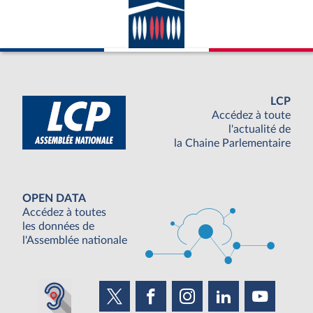
LCP
Accédez à toute
l'actualité de
la Chaine Parlementaire
OPEN DATA
Accédez à toutes
les données de
l'Assemblée nationale