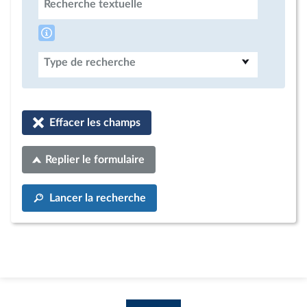
Recherche textuelle
Type de recherche
Effacer les champs
Replier le formulaire
Lancer la recherche