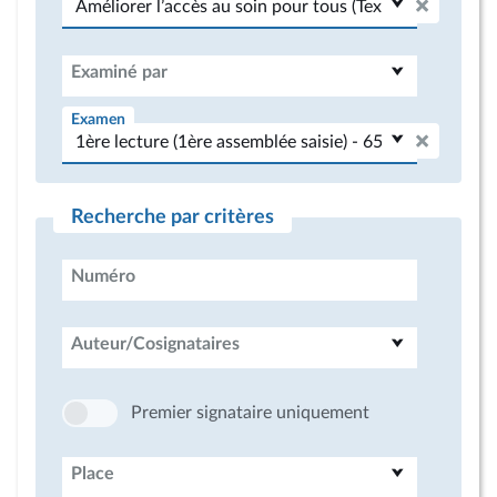
Examiné par
Examen
Recherche par critères
Numéro
Auteur/Cosignataires
Premier signataire uniquement
Place