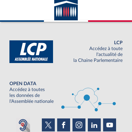
LCP
Accédez à toute
l'actualité de
la Chaine Parlementaire
OPEN DATA
Accédez à toutes
les données de
l'Assemblée nationale