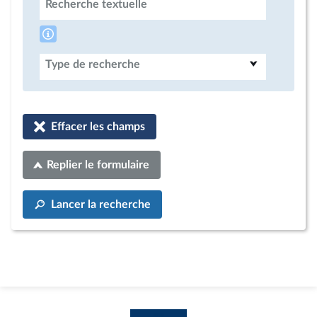
Recherche textuelle
Type de recherche
Effacer les champs
Replier le formulaire
Lancer la recherche