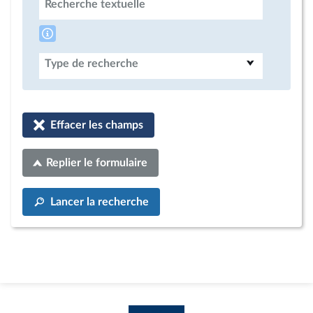
Recherche textuelle
Type de recherche
Effacer les champs
Replier le formulaire
Lancer la recherche