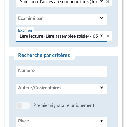
Examiné par
Examen
Recherche par critères
Numéro
Auteur/Cosignataires
Premier signataire uniquement
Place