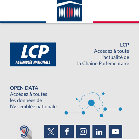
LCP
Accédez à toute
l'actualité de
la Chaine Parlementaire
OPEN DATA
Accédez à toutes
les données de
l'Assemblée nationale