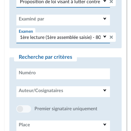
Examiné par
Examen
Recherche par critères
Numéro
Auteur/Cosignataires
Premier signataire uniquement
Place