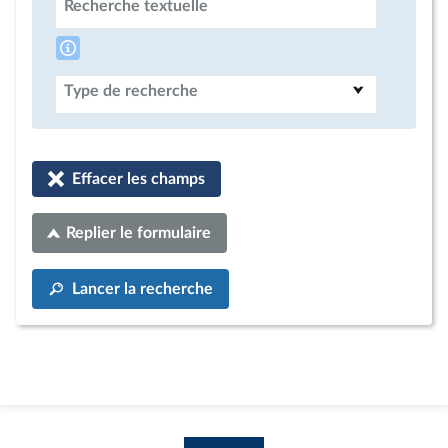
Recherche textuelle
Type de recherche
Effacer les champs
Replier le formulaire
Lancer la recherche