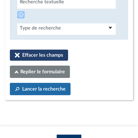
Recherche textuelle
Type de recherche
Effacer les champs
Replier le formulaire
Lancer la recherche