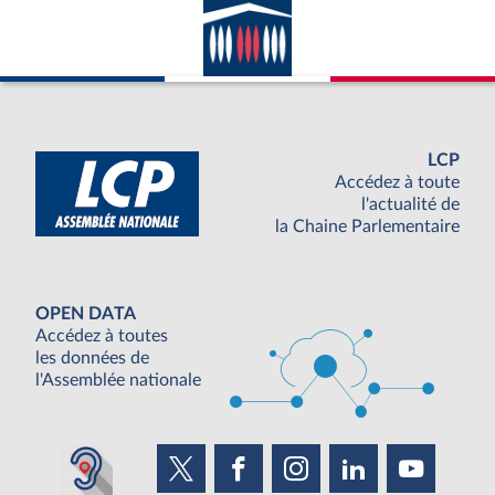
LCP
Accédez à toute
l'actualité de
la Chaine Parlementaire
OPEN DATA
Accédez à toutes
les données de
l'Assemblée nationale