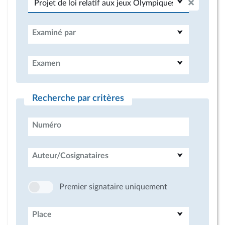
Examiné par
Examen
Recherche par critères
Numéro
Auteur/Cosignataires
Premier signataire uniquement
Place