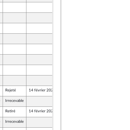
6 février 2024
6 février 2024
6 février 2024
7 février 2024
7 février 2024
7 février 2024
7 février 2024
7 février 2024
Rejeté
14 février 2024
8 février 2024
nion Populaire écologique et sociale
e
Irrecevable
8 février 2024
nion Populaire écologique et sociale
Retiré
14 février 2024
8 février 2024
nion Populaire écologique et sociale
e
Irrecevable
8 février 2024
nion Populaire écologique et sociale