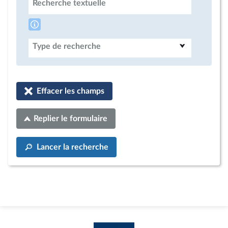
Recherche textuelle
Type de recherche
Effacer les champs
Replier le formulaire
Lancer la recherche