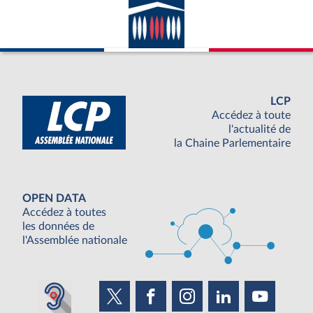
LCP
Accédez à toute
l'actualité de
la Chaine Parlementaire
OPEN DATA
Accédez à toutes
les données de
l'Assemblée nationale