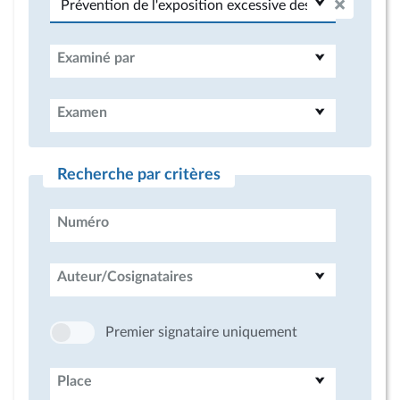
Examiné par
Examen
Recherche par critères
Numéro
Auteur/Cosignataires
Premier signataire uniquement
Place