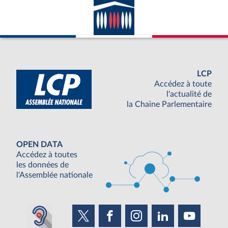
LCP
Accédez à toute
l'actualité de
la Chaine Parlementaire
OPEN DATA
Accédez à toutes
les données de
l'Assemblée nationale