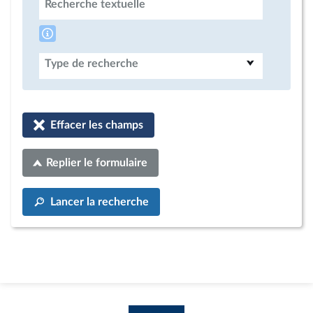
Recherche textuelle
Type de recherche
Effacer les champs
Replier le formulaire
Lancer la recherche