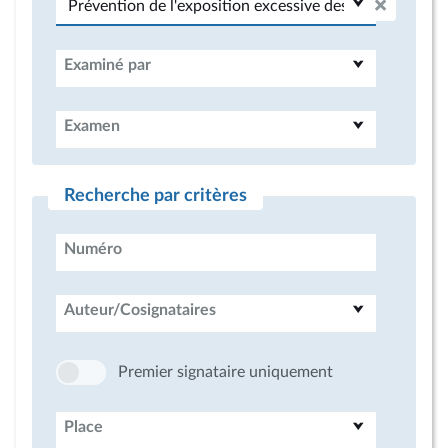
Examiné par
Examen
Recherche par critères
Numéro
Auteur/Cosignataires
Premier signataire uniquement
Place