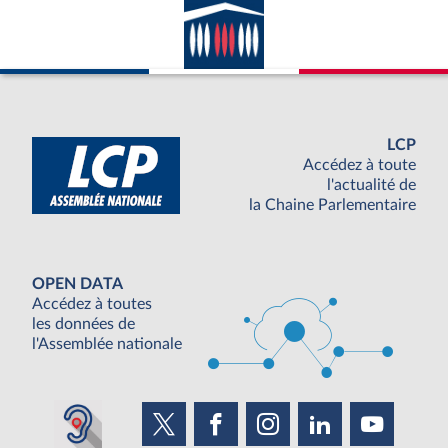
LCP
Accédez à toute
l'actualité de
la Chaine Parlementaire
OPEN DATA
Accédez à toutes
les données de
l'Assemblée nationale