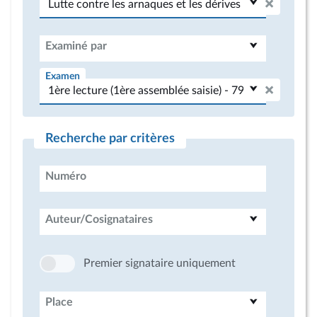
Examiné par
Examen
Recherche par critères
Numéro
Auteur/Cosignataires
Premier signataire uniquement
Place