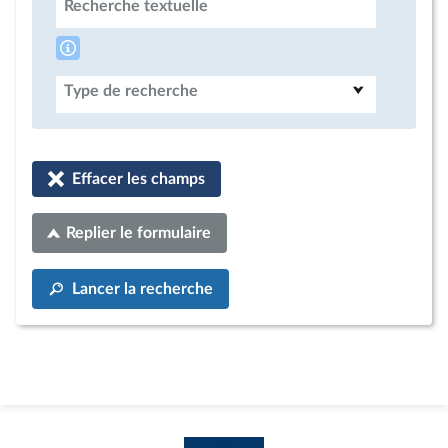
Recherche textuelle
Type de recherche
Effacer les champs
Replier le formulaire
Lancer la recherche