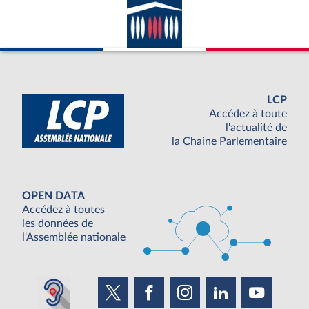
LCP
Accédez à toute
l'actualité de
la Chaine Parlementaire
OPEN DATA
Accédez à toutes
les données de
l'Assemblée nationale