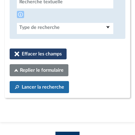
Recherche textuelle
Type de recherche
Effacer les champs
Replier le formulaire
Lancer la recherche