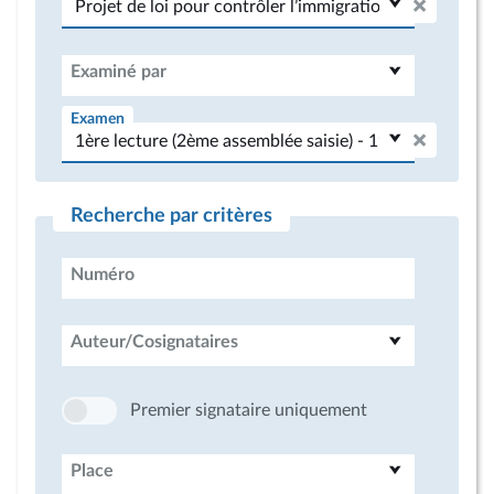
Examiné par
Examen
Recherche par critères
Numéro
Auteur/Cosignataires
Premier signataire uniquement
Place